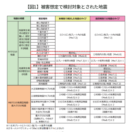
【図1】被害想定で検討対象とされた地震