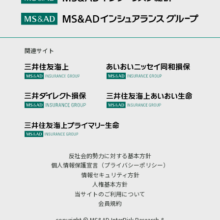
関連サイト
反社会的勢力に対する基本方針
個人情報保護宣言（プライバシーポリシー）
情報セキュリティ方針
人権基本方針
当サイトのご利用について
会員規約
copyright © MS&AD InterRisk Research &