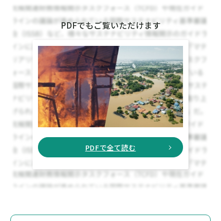
PDFでもご覧いただけます
PDFで全て読む