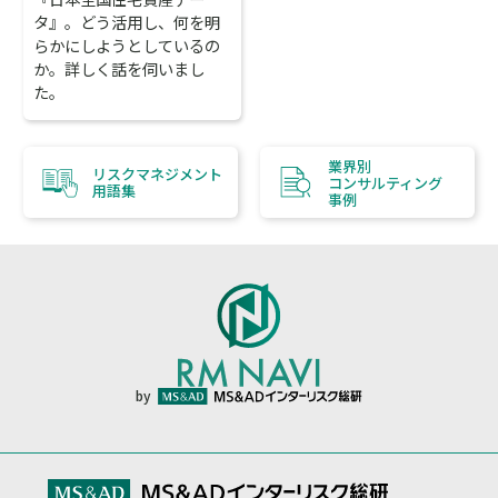
タ』。どう活用し、何を明
らかにしようとしているの
か。詳しく話を伺いまし
た。
業界別
リスクマネジメント
コンサルティング
用語集
事例
by