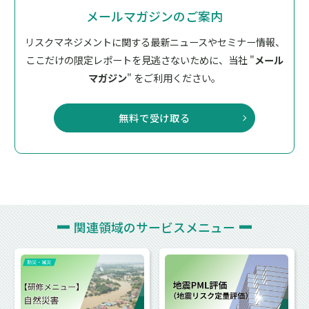
メールマガジンのご案内
リスクマネジメントに関する最新ニュースやセミナー情報、
ここだけの限定レポートを見逃さないために、
当社 "
メール
マガジン
" をご利用ください。
無料で受け取る
関連領域の
サービスメニュー