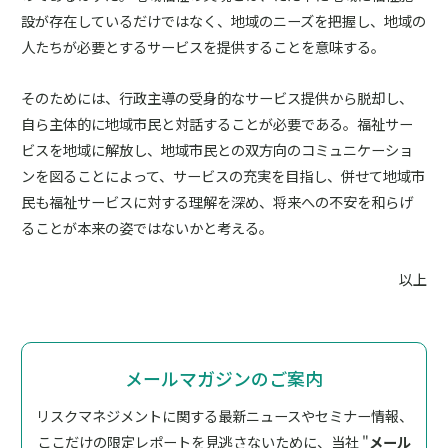
設が存在しているだけではなく、地域のニーズを把握し、地域の
人たちが必要とするサービスを提供することを意味する。
そのためには、行政主導の受身的なサービス提供から脱却し、
自ら主体的に地域市民と対話することが必要である。福祉サー
ビスを地域に解放し、地域市民との双方向のコミュニケーショ
ンを図ることによって、サービスの充実を目指し、併せて地域市
民も福祉サービスに対する理解を深め、将来への不安を和らげ
ることが本来の姿ではないかと考える。
以上
メールマガジンのご案内
リスクマネジメントに関する最新ニュースやセミナー情報、
ここだけの限定レポートを見逃さないために、
当社 "
メール