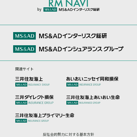
by
関連サイト
反社会的勢力に対する基本方針