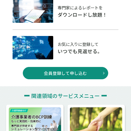
専門家によるレポートを
ダウンロードし放題！
お気に入りに登録して
いつでも見返せる。
会員登録して申し込む
関連領域の
サービスメニュー