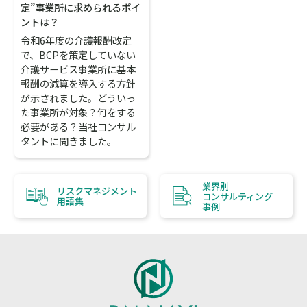
定”事業所に求められるポイ
ントは？
令和6年度の介護報酬改定
で、BCPを策定していない
介護サービス事業所に基本
報酬の減算を導入する方針
が示されました。どういっ
た事業所が対象？何をする
必要がある？当社コンサル
タントに聞きました。
業界別
リスクマネジメント
コンサルティング
用語集
事例