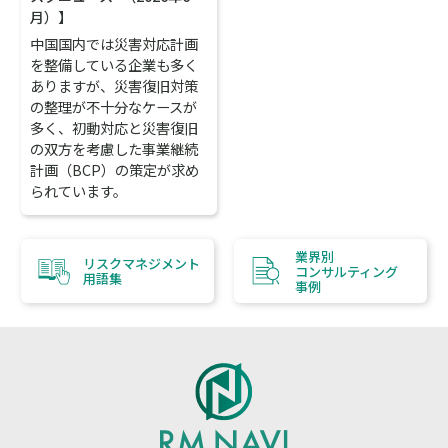
月）】
中国国内では災害対応計画
を整備している企業も多く
ありますが、災害復旧対策
の整理が不十分なケースが
多く、初動対応と災害復旧
の双方を考慮した事業継続
計画（BCP）の策定が求め
られています。
業界別
リスクマネジメント
コンサルティング
用語集
事例