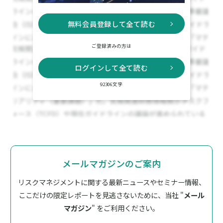
無料会員登録して全て読む
ご登録済みの方は
ログインして全て読む
92306文字
メールマガジンのご案内
リスクマネジメントに関する最新ニュースやセミナー情報、
ここだけの限定レポートを見逃さないために、
当社 "
メール
マガジン
" をご利用ください。