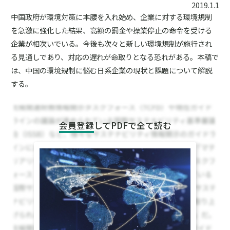
2019.1.1
中国政府が環境対策に本腰を入れ始め、企業に対する環境規制
を急激に強化した結果、高額の罰金や操業停止の命令を受ける
企業が相次いでいる。今後も次々と新しい環境規制が施行され
る見通しであり、対応の遅れが命取りとなる恐れがある。本稿で
は、中国の環境規制に悩む日系企業の現状と課題について解説
する。
会員登録
してPDFで全て読む