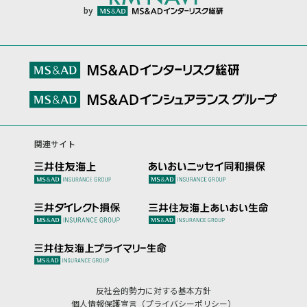
by
関連サイト
反社会的勢力に対する基本方針
個人情報保護宣言（プライバシーポリシー）