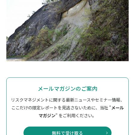
メールマガジンのご案内
リスクマネジメントに関する最新ニュースやセミナー情報、
ここだけの限定レポートを見逃さないために、
当社 "
メール
マガジン
" をご利用ください。
無料で受け取る