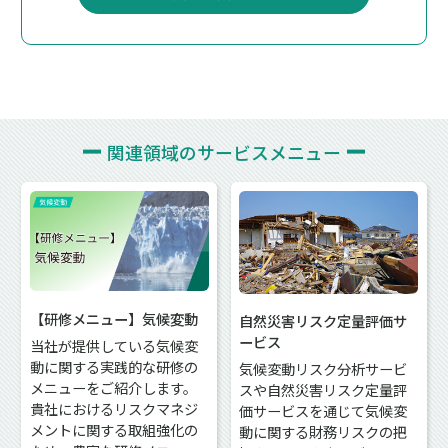
関連領域の
サービスメニュー
【研修メニュー】気候変動
自然災害リスク定量評価サ
ービス
当社が提供している気候変
動に関する実践的な研修の
気候変動リスク分析サービ
メニューをご紹介します。
スや自然災害リスク定量評
貴社におけるリスクマネジ
価サービスを通じて気候変
メントに関する取組強化の
動に関する財務リスクの把