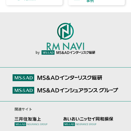
事例
by
関連サイト