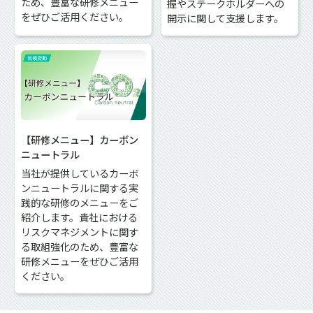
ため、豊富な研修メニュー
握やステークホルダーへの
をぜひご活用ください。
開示に関して支援します。
【研修メニュー】カーボン
ニュートラル
当社が提供しているカーボ
ンニュートラルに関する実
践的な研修のメニューをご
紹介します。貴社における
リスクマネジメントに関す
る取組強化のため、豊富な
研修メニューをぜひご活用
ください。