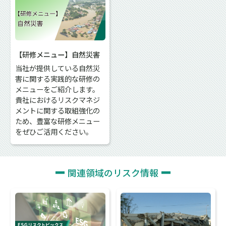
【研修メニュー】自然災害
当社が提供している自然災
害に関する実践的な研修の
メニューをご紹介します。
貴社におけるリスクマネジ
メントに関する取組強化の
ため、豊富な研修メニュー
をぜひご活用ください。
関連領域のリスク情報