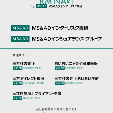
by
関連サイト
反社会的勢力に対する基本方針