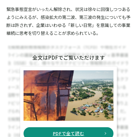
緊急事態宣言がいったん解除され、状況は徐々に回復しつつある
ようにみえるが、感染拡大の第二波、第三波の発生についても予
断は許されず、企業はいわゆる「新しい日常」を意識しての事業
継続に思考を切り替えることが求められている。
全文はPDFでご覧いただけます
PDFで全て読む