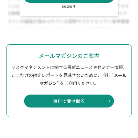
10625文字
メールマガジンのご案内
リスクマネジメントに関する最新ニュースやセミナー情報、
ここだけの限定レポートを見逃さないために、
当社 "
メール
マガジン
" をご利用ください。
無料で受け取る