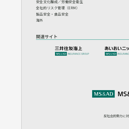
安全文化醸成／労働安全衛生
全社的リスク管理（ERM）
製品安全・食品安全
海外
関連サイト
反社会的勢力に