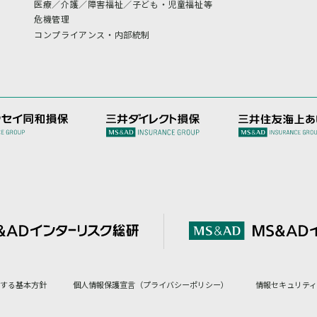
医療／介護／障害福祉／子ども・児童福祉等
危機管理
コンプライアンス・内部統制
対する基本方針
個人情報保護宣言（プライバシーポリシー）
情報セキュリティ