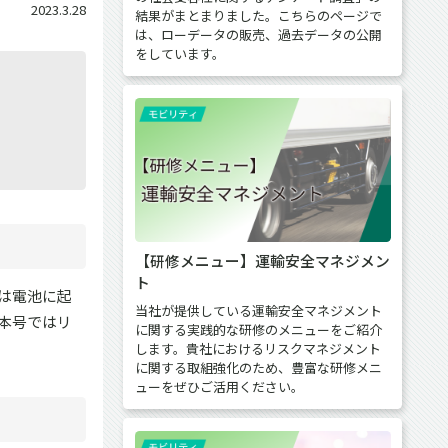
2023.3.28
結果がまとまりました。こちらのページで
は、ローデータの販売、過去データの公開
をしています。
【研修メニュー】運輸安全マネジメン
ト
は電池に起
当社が提供している運輸安全マネジメント
本号ではリ
に関する実践的な研修のメニューをご紹介
します。貴社におけるリスクマネジメント
に関する取組強化のため、豊富な研修メニ
ューをぜひご活用ください。