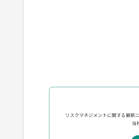
リスクマネジメントに関する最新
当社