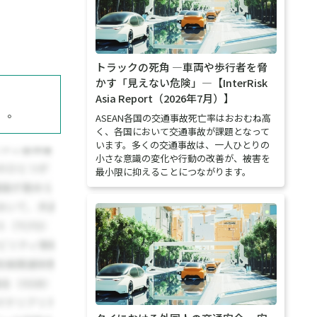
トラックの死角 ―車両や歩行者を脅
かす「見えない危険」―【InterRisk
Asia Report（2026年7月）】
）。
ASEAN各国の交通事故死亡率はおおむね高
く、各国において交通事故が課題となって
います。多くの交通事故は、一人ひとりの
小さな意識の変化や行動の改善が、被害を
最小限に抑えることにつながります。