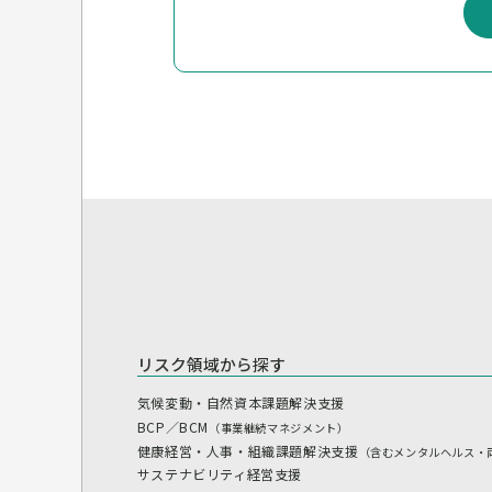
リスク領域から探す
気候変動・自然資本課題解決支援
BCP／BCM
（事業継続マネジメント）
健康経営・人事・組織課題解決支援
（含むメンタルヘルス・
サステナビリティ経営支援