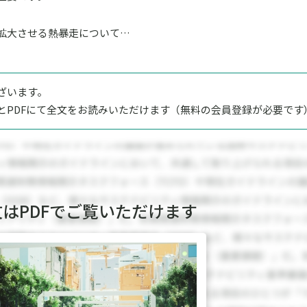
拡大させる熱暴走について…
ざいます。
とPDFにて全文をお読みいただけます（無料の会員登録が必要です
文はPDFでご覧いただけます