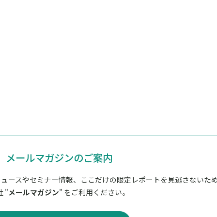
メールマガジンのご案内
ニュースやセミナー情報、ここだけの限定レポートを見逃さないた
 "
メールマガジン
" をご利用ください。