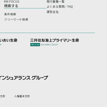
RM FOCUS
発行書籍一覧
検索する
よくある質問／FAQ
運営会社
条件検索
フリーワード検索
方針
人権基本方針