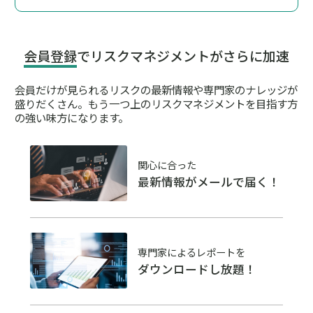
会員登録
でリスクマネジメントがさらに加速
会員だけが見られるリスクの最新情報や専門家のナレッジが
盛りだくさん。
もう一つ上のリスクマネジメントを目指す方
の強い味方になります。
関心に合った
最新情報がメールで届く！
専門家によるレポートを
ダウンロードし放題！