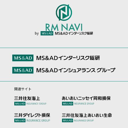
by
関連サイト