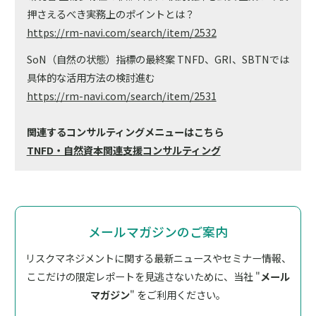
押さえるべき実務上のポイントとは？
https://rm-navi.com/search/item/2532
SoN（自然の状態）指標の最終案 TNFD、GRI、SBTNでは
具体的な活用方法の検討進む
https://rm-navi.com/search/item/2531
関連するコンサルティングメニューはこちら
TNFD・自然資本関連支援コンサルティング
メールマガジンのご案内
リスクマネジメントに関する最新ニュースやセミナー情報、
ここだけの限定レポートを見逃さないために、
当社 "
メール
マガジン
" をご利用ください。