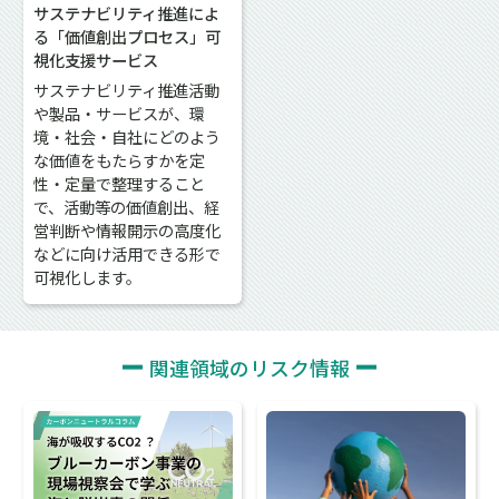
サステナビリティ推進によ
る「価値創出プロセス」可
視化支援サービス
サステナビリティ推進活動
や製品・サービスが、環
境・社会・自社にどのよう
な価値をもたらすかを定
性・定量で整理すること
で、活動等の価値創出、経
営判断や情報開示の高度化
などに向け活用できる形で
可視化します。
関連領域のリスク情報