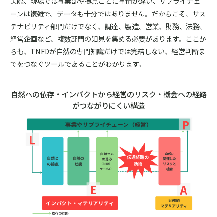
実際、現場では事業部や拠点ごとに事情が違い、サプライチェ
ーンは複雑で、データも十分ではありません。だからこそ、サス
テナビリティ部門だけでなく、調達、製造、営業、財務、法務、
経営企画など、複数部門の知見を集める必要があります。ここか
らも、TNFDが自然の専門知識だけでは完結しない、経営判断ま
でをつなぐツールであることがわかります。
自然への依存・インパクトから経営のリスク・機会への経路
がつながりにくい構造