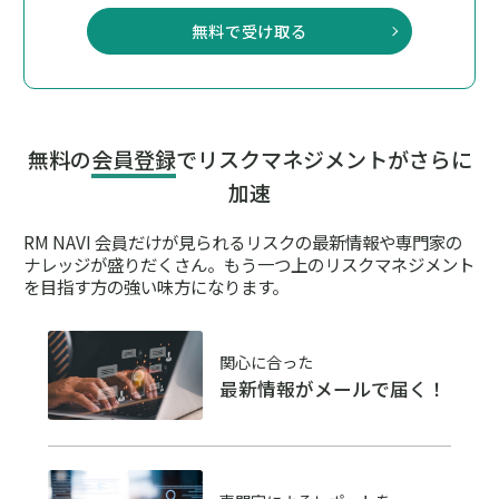
無料で受け取る
無料の
会員登録
でリスクマネジメントがさらに
加速
RM NAVI 会員だけが見られるリスクの最新情報や専門家の
ナレッジが盛りだくさん。
もう一つ上のリスクマネジメント
を目指す方の強い味方になります。
関心に合った
最新情報がメールで届く！