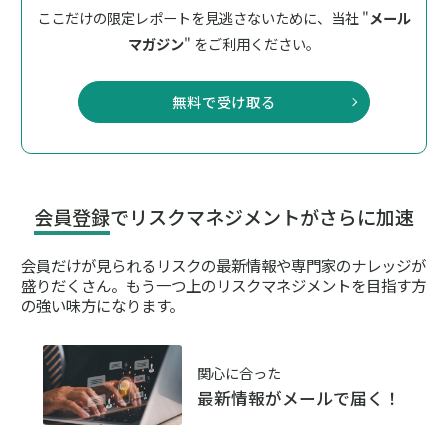
ここだけの限定レポートを見逃さないために、
当社 "
メール
マガジン
" をご利用ください。
無料で受け取る
会員登録
でリスクマネジメントがさらに加速
会員だけが見られるリスクの最新情報や専門家のナレッジが
盛りだくさん。
もう一つ上のリスクマネジメントを目指す方
の強い味方になります。
関心に合った
最新情報がメールで届く！