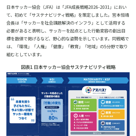
日本サッカー協会（JFA）は「JFA成長戦略2026-2031」におい
て、初めて「サステナビリティ戦略」を策定しました。宮本恒靖
会長は「サッカーを社会課題解決のインフラ」として活用する
必要があると表明し、サッカーを起点とした行動変容の創出目
標を数値で掲げるなど、野心的な姿勢を示しています。同戦略で
は、「環境」「人権」「健康」「教育」「地域」の5分野で取り
組むとしています。
図表1 日本サッカー協会サステナビリティ戦略