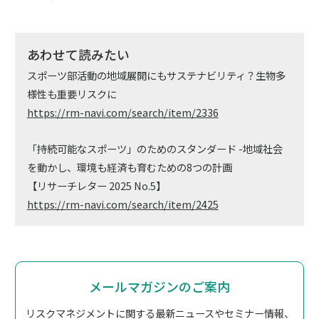
あわせて読みたい
スポーツ部活動の地域展開にもサステナビリティ？生物多
様性も重要リスクに
https://rm-navi.com/search/item/2336
「持続可能なスポーツ」のためのスタンダード -地域社会
を動かし、環境も経済も育むための8つの計画
【リサーチレター 2025 No.5】
https://rm-navi.com/search/item/2425
メールマガジンのご案内
リスクマネジメントに関する最新ニュースやセミナー情報、