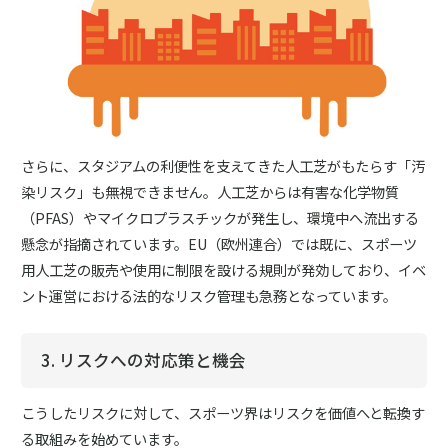
さらに、スタジアムの利便性を支えてきた人工芝がもたらす「汚
染リスク」も無視できません。人工芝からは有害な化学物質
（PFAS）やマイクロプラスチックが発生し、環境中へ流出する
懸念が指摘されています。EU（欧州連合）では既に、スポーツ
用人工芝の販売や使用に制限を設ける規則が発効しており、イベ
ント運営における法的なリスク管理も急務となっています。
3. リスクへの対応策と機会
こうしたリスクに対して、スポーツ界はリスクを価値へと転換す
る取組みを始めています。