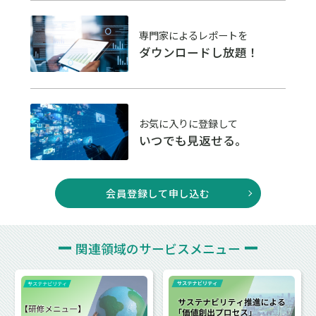
専門家によるレポートを
ダウンロードし放題！
お気に入りに登録して
いつでも見返せる。
会員登録して申し込む
関連領域の
サービスメニュー