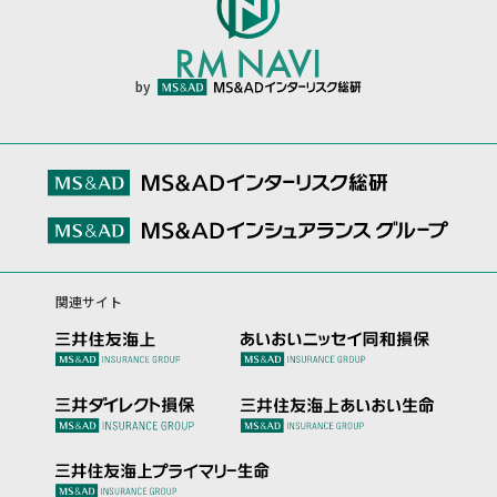
by
関連サイト