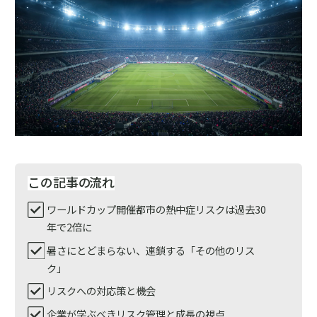
この記事の
流れ
ワールドカップ開催都市の熱中症リスクは過去30
年で2倍に
暑さにとどまらない、連鎖する「その他のリス
ク」
リスクへの対応策と機会
企業が学ぶべきリスク管理と成長の視点