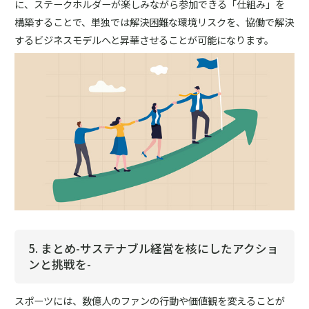
に、ステークホルダーが楽しみながら参加できる「仕組み」を
構築することで、単独では解決困難な環境リスクを、協働で解決
するビジネスモデルへと昇華させることが可能になります。
5. まとめ-サステナブル経営を核にしたアクショ
ンと挑戦を-
スポーツには、数億人のファンの行動や価値観を変えることが