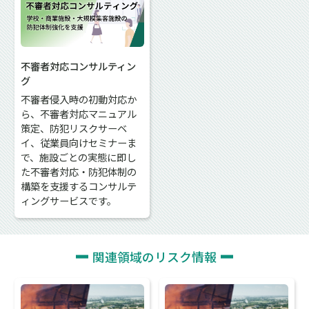
不審者対応コンサルティン
グ
不審者侵入時の初動対応か
ら、不審者対応マニュアル
策定、防犯リスクサーベ
イ、従業員向けセミナーま
で、施設ごとの実態に即し
た不審者対応・防犯体制の
構築を支援するコンサルテ
ィングサービスです。
関連領域のリスク情報