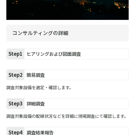
コンサルティングの詳細
Step1
ヒアリングおよび図面調査
Step2
簡易調査
調査対象設備を選定・確認します。
Step3
詳細調査
調査対象設備の配線状況などを詳細に現場調査にて確認します。
Step4
調査結果報告