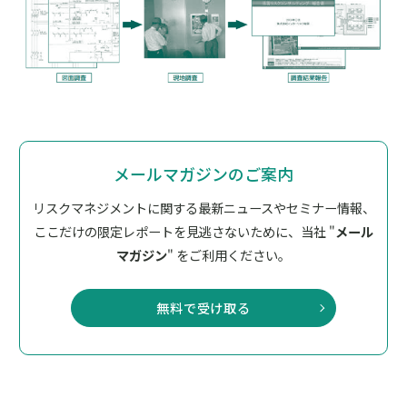
メールマガジンのご案内
リスクマネジメントに関する最新ニュースやセミナー情報、
ここだけの限定レポートを見逃さないために、
当社 "
メール
マガジン
" をご利用ください。
無料で受け取る