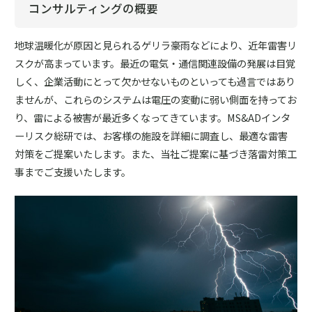
コンサルティングの概要
地球温暖化が原因と見られるゲリラ豪雨などにより、近年雷害リ
スクが高まっています。最近の電気・通信関連設備の発展は目覚
しく、企業活動にとって欠かせないものといっても過言ではあり
ませんが、これらのシステムは電圧の変動に弱い側面を持ってお
り、雷による被害が最近多くなってきています。MS&ADインタ
ーリスク総研では、お客様の施設を詳細に調査し、最適な雷害
対策をご提案いたします。また、当社ご提案に基づき落雷対策工
事までご支援いたします。