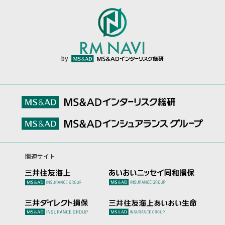
by
関連サイト