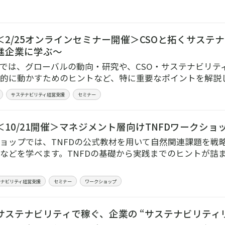
＜2/25オンラインセミナー開催＞CSOと拓くサステ
進企業に学ぶ～
では、グローバルの動向・研究や、CSO・サステナビリテ
的に動かすためのヒントなど、特に重要なポイントを解説
サステナビリティ経営支援
セミナー
10/21開催＞マネジメント層向けTNFDワークショ
ョップでは、TNFDの公式教材を用いて自然関連課題を戦
などを学べます。TNFDの基礎から実践までのヒントが詰
テナビリティ経営支援
セミナー
ワークショップ
サステナビリティで稼ぐ、企業の “サステナビリティ