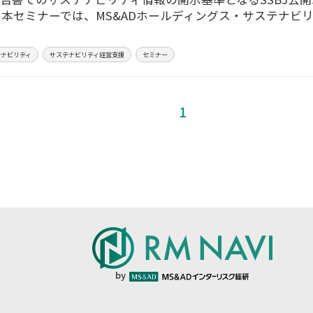
 本セミナーでは、MS&ADホールディングス・サステナビリ
テナビリティ
サステナビリティ経営支援
セミナー
1
by