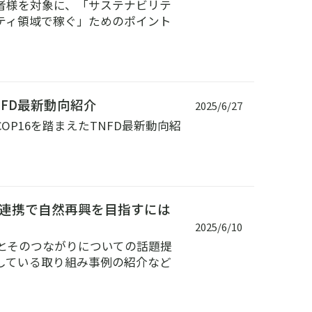
者様を対象に、「サステナビリテ
ティ領域で稼ぐ」ためのポイント
NFD最新動向紹介
2025/6/27
OP16を踏まえたTNFD最新動向紹
連携で自然再興を目指すには
2025/6/10
とそのつながりについての話題提
している取り組み事例の紹介など