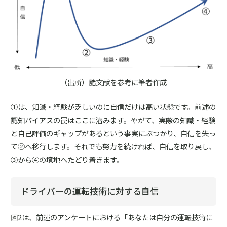
（出所）諸文献を参考に筆者作成
①は、知識・経験が乏しいのに自信だけは高い状態です。前述の
認知バイアスの罠はここに潜みます。やがて、実際の知識・経験
と自己評価のギャップがあるという事実にぶつかり、自信を失っ
て②へ移行します。それでも努力を続ければ、自信を取り戻し、
③から④の境地へたどり着きます。
ドライバーの運転技術に対する自信
図2は、前述のアンケートにおける「あなたは自分の運転技術に