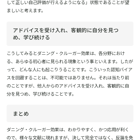
して正しい自己評価が行えるようになる」状態であることが望
ましいと考えます。
アドバイスを受け入れ、客観的に自分を見つ
め、学び続ける
こうしてみるとダニング・クルーガー効果は、各分野におけ
る、あらゆる初心者に見られる現象という事といえます。したが
って、どんな人にも起こりうることです。こういった認知バイア
スを回避することは、不可能ではありません。それは当たり前
のことですが、他人からのアドバイスを受け入れ、客観的に自
分を見つめ、学び続けることです。
まとめ
ダニング・クルーガー効果は、わかりやすく、かつ応用が利く
ので、様々な文献に現れますが、決して完全ではなく、反論を免