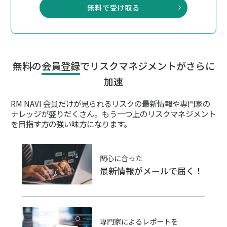
無料で受け取る
無料の
会員登録
でリスクマネジメントがさらに
加速
RM NAVI 会員だけが見られるリスクの最新情報や専門家の
ナレッジが盛りだくさん。
もう一つ上のリスクマネジメント
を目指す方の強い味方になります。
関心に合った
最新情報がメールで届く！
専門家によるレポートを