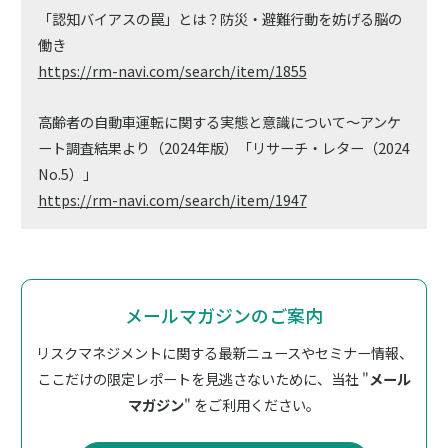
「認知バイアスの罠」とは？防災・避難行動を妨げる脳の
働き
https://rm-navi.com/search/item/1855
高齢者の自動車運転に関する実態と意識について～アンケ
ート調査結果より（2024年版）「リサーチ・レター（2024
No.5）」
https://rm-navi.com/search/item/1947
メールマガジンのご案内
リスクマネジメントに関する最新ニュースやセミナー情報、
ここだけの限定レポートを見逃さないために、
当社 "
メール
マガジン
" をご利用ください。