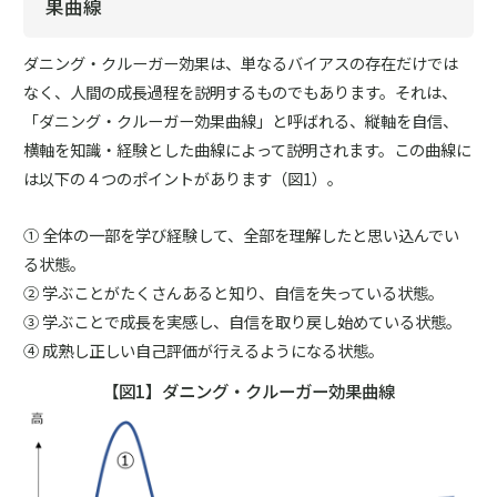
果曲線
ダニング・クルーガー効果は、単なるバイアスの存在だけでは
なく、人間の成長過程を説明するものでもあります。それは、
「ダニング・クルーガー効果曲線」と呼ばれる、縦軸を自信、
横軸を知識・経験とした曲線によって説明されます。この曲線に
は以下の４つのポイントがあります（図1）。
① 全体の一部を学び経験して、全部を理解したと思い込んでい
る状態。
② 学ぶことがたくさんあると知り、自信を失っている状態。
③ 学ぶことで成長を実感し、自信を取り戻し始めている状態。
④ 成熟し正しい自己評価が行えるようになる状態。
【図1】ダニング・クルーガー効果曲線