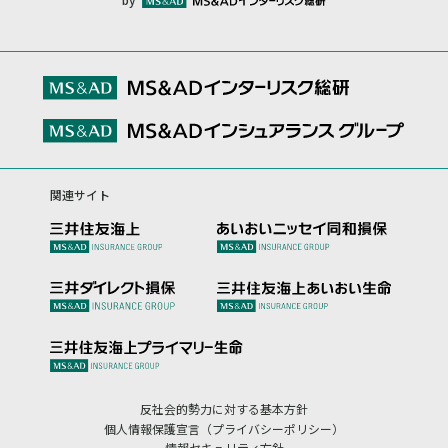
関連サイト
反社会的勢力に対する基本方針
個人情報保護宣言（プライバシーポリシー）
情報セキュリティ方針