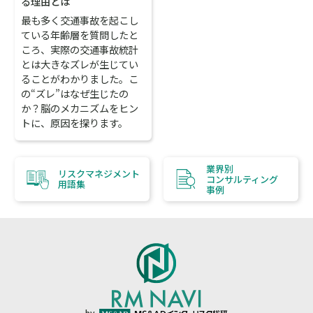
る理由とは
最も多く交通事故を起こし
ている年齢層を質問したと
ころ、実際の交通事故統計
とは大きなズレが生じてい
ることがわかりました。こ
の“ズレ”はなぜ生じたの
か？脳のメカニズムをヒン
トに、原因を探ります。
業界別
リスクマネジメント
コンサルティング
用語集
事例
by