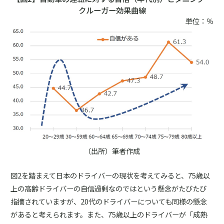
クルーガー効果曲線
単位：％
（出所）筆者作成
図2を踏まえて日本のドライバーの現状を考えてみると、75歳以
上の高齢ドライバーの自信過剰なのではという懸念がたびたび
指摘されていますが、20代のドライバーについても同様の懸念
があると考えられます。また、75歳以上のドライバーが「成熟