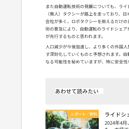
また自動運転技術の発展についても、ライ
（無人）タクシーが路上を走っており、日
会社が多く、ロボタクシーを揃えるだけの
術の普及により、自動運転のライドシェア
が先行するものと思われます。
人口減少が今後加速し、より多くの外国人
す深刻化していくものと予想されます。自
なる可能性を秘めていますが、特に安全性
あわせて読みたい
ライドシェ
レポート／資料
2024年