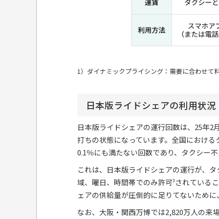
1）ダイナミックプライシング：需要に合わせて
日本版ライドシェアの利用状況
日本版ライドシェアの運行回数は、25年2
打ちの状態になっています。全国における
0.1％にも満たない回数であり、タクシー
これは、日本版ライドシェアの運行が、タ
域、曜日、時間帯でのみ許可
されているこ
3
ェアの供給量が圧倒的に足りてないために
なお、大阪・関西万博では2,820万人の