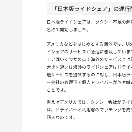
「日本版ライドシェア」の運行
日本版ライドシェアは、タクシー不足の解消
名称で開始しました。
アメリカなどをはじめとする海外では、Ub
ドシェアのサービスが急速に普及していま
ェアはいくつかの点で海外のサービスとは
大きな違いは海外のライドシェアはドライ
送サービスを提供するのに対し、日本版ラ
ー会社の管理下で個人ドライバーが旅客輸
ことです。
例えばアメリカでは、タクシー会社がライ
は、ドライバーと利用客のマッチングを成
個人なのです。