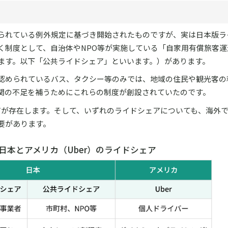
られている例外規定に基づき開始されたものですが、実は日本版ラ
く制度として、自治体やNPO等が実施している「自家用有償旅客運
ます。以下「公共ライドシェア」といいます。）があります。
認められているバス、タクシー等のみでは、地域の住民や観光客の
関の不足を補うためにこれらの制度が創設されていたのです。
アが存在します。そして、いずれのライドシェアについても、海外
要があります。
日本とアメリカ（Uber）のライドシェア