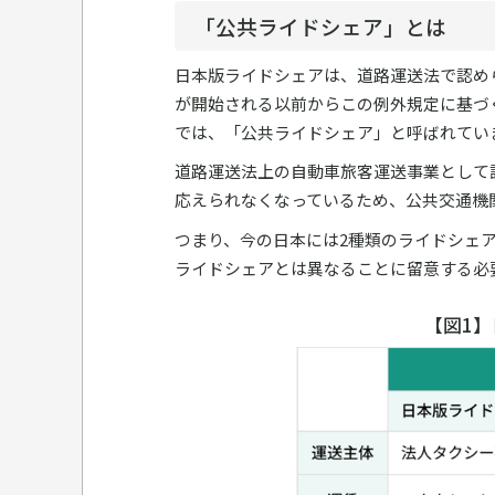
「公共ライドシェア」とは
日本版ライドシェアは、道路運送法で認め
が開始される以前からこの例外規定に基づ
では、「公共ライドシェア」と呼ばれてい
道路運送法上の自動車旅客運送事業として
応えられなくなっているため、公共交通機
つまり、今の日本には2種類のライドシェ
ライドシェアとは異なることに留意する必
【図1】