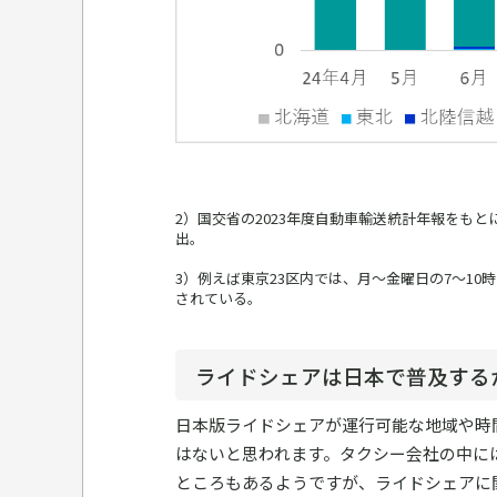
2）国交省の2023年度自動車輸送統計年報をもとに
出。
3）例えば東京23区内では、月～金曜日の7～10
されている。
ライドシェアは日本で普及する
日本版ライドシェアが運行可能な地域や時
はないと思われます。タクシー会社の中に
ところもあるようですが、ライドシェアに