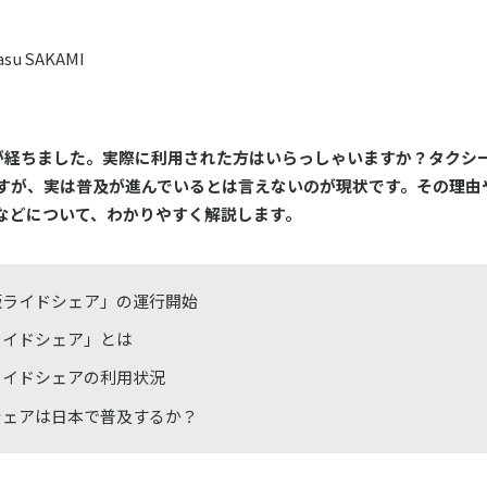
u SAKAMI
が経ちました。実際に利用された方はいらっしゃいますか？タクシ
すが、実は普及が進んでいるとは言えないのが現状です。その理由
などについて、わかりやすく解説します。
版ライドシェア」の運行開始
ライドシェア」とは
ライドシェアの利用状況
シェアは日本で普及するか？