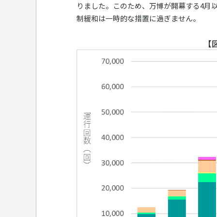
りました。このため、万博が開幕する4月
制緩和は一時的な措置に過ぎません。
【