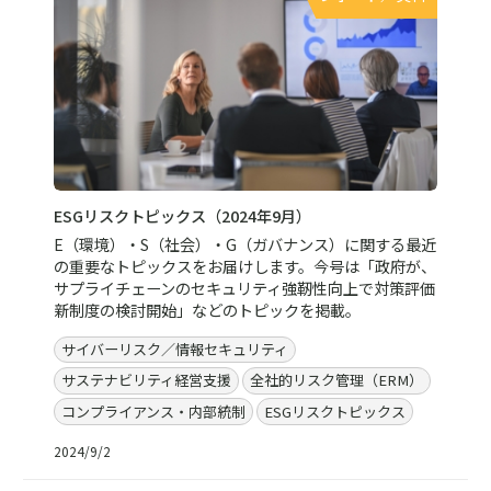
ESGリスクトピックス（2024年9月）
E（環境）・S（社会）・G（ガバナンス）に関する最近
の重要なトピックスをお届けします。今号は「政府が、
サプライチェーンのセキュリティ強靭性向上で対策評価
新制度の検討開始」などのトピックを掲載。
サイバーリスク／情報セキュリティ
サステナビリティ経営支援
全社的リスク管理（ERM）
コンプライアンス・内部統制
ESGリスクトピックス
2024/9/2