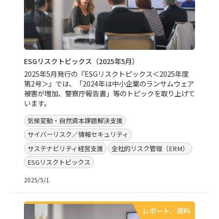
ESGリスクトピックス（2025年5月）
2025年5月発行の『ESGリスクトピックス＜2025年度
第2号＞』では、「2024年は中小企業のランサムウェア
被害が増加、警察庁報告書」等のトピックを取り上げて
います。
気候変動・自然資本課題解決支援
サイバーリスク／情報セキュリティ
サステナビリティ経営支援
全社的リスク管理（ERM）
ESGリスクトピックス
2025/5/1
レポート／資料