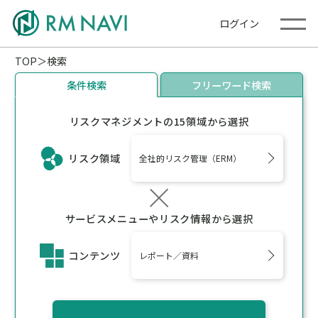
ログイン
TOP
検索
条件検索
フリーワード検索
リスクマネジメントの15領域から選択
リスク領域
全社的リスク管理（ERM）
サービスメニューやリスク情報から選択
コンテンツ
レポート／資料