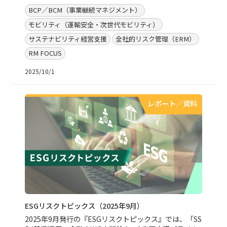
BCP／BCM（事業継続マネジメント）
モビリティ（運輸安全・次世代モビリティ）
サステナビリティ経営支援
全社的リスク管理（ERM）
RM FOCUS
2025/10/1
レポート／資料
ESGリスクトピックス（2025年9月）
2025年9月発行の『ESGリスクトピックス』では、「SS