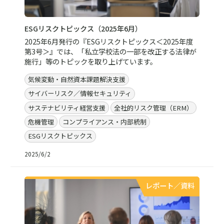
ESGリスクトピックス（2025年6月）
2025年6月発行の『ESGリスクトピックス＜2025年度
第3号＞』では、「私立学校法の一部を改正する法律が
施行」等のトピックを取り上げています。
気候変動・自然資本課題解決支援
サイバーリスク／情報セキュリティ
サステナビリティ経営支援
全社的リスク管理（ERM）
危機管理
コンプライアンス・内部統制
ESGリスクトピックス
2025/6/2
レポート／資料