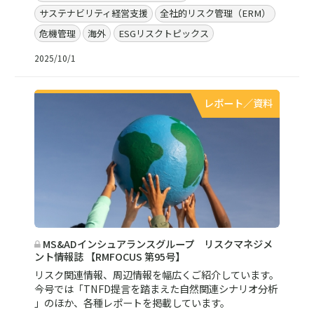
サステナビリティ経営支援
全社的リスク管理（ERM）
危機管理
海外
ESGリスクトピックス
2025/10/1
レポート／資料
MS&ADインシュアランスグループ リスクマネジメ
ント情報誌 【RMFOCUS 第95号】
リスク関連情報、周辺情報を幅広くご紹介しています。
今号では「TNFD提言を踏まえた自然関連シナリオ分析
」のほか、各種レポートを掲載しています。