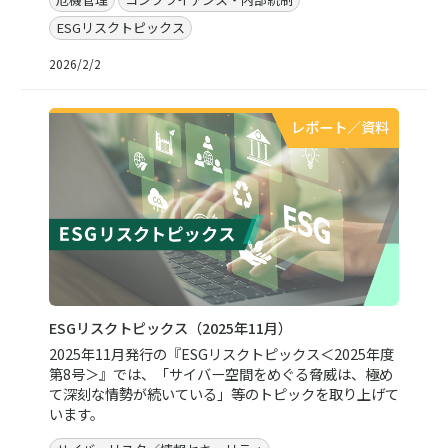
ESGリスクトピックス
2026/2/2
レポート／資料
ESGリスクトピックス（2025年11月）
2025年11月発行の『ESGリスクトピックス＜2025年度
第8号＞』では、「サイバー空間をめぐる脅威は、極め
て深刻な情勢が続いている」等のトピックを取り上げて
います。