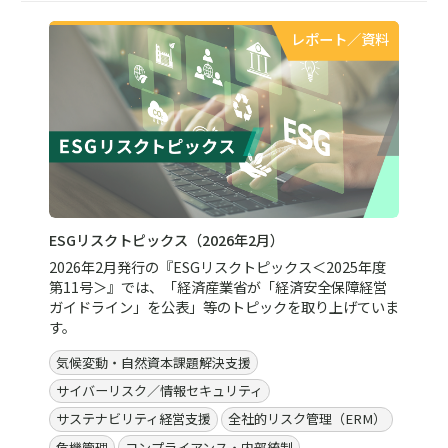
レポート／資料
ESGリスクトピックス（2026年2月）
2026年2月発行の『ESGリスクトピックス＜2025年度
第11号＞』では、「経済産業省が「経済安全保障経営
ガイドライン」を公表」等のトピックを取り上げていま
す。
気候変動・自然資本課題解決支援
サイバーリスク／情報セキュリティ
サステナビリティ経営支援
全社的リスク管理（ERM）
危機管理
コンプライアンス・内部統制