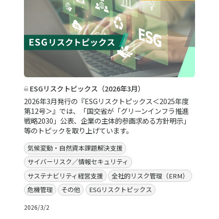
ESGリスクトピックス（2026年3月）
2026年3月発行の『ESGリスクトピックス＜2025年度
第12号＞』では、「国交省が「グリーンインフラ推進
戦略2030」公表、企業の主体的参画求める方針明示」
等のトピックを取り上げています。
気候変動・自然資本課題解決支援
サイバーリスク／情報セキュリティ
サステナビリティ経営支援
全社的リスク管理（ERM）
危機管理
その他
ESGリスクトピックス
2026/3/2