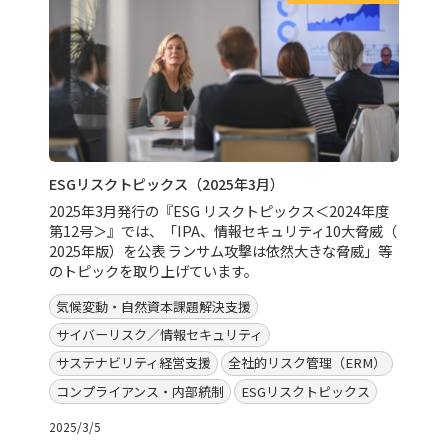
ESGリスクトピックス（2025年3月）
2025年3月発行の『ESG リスクトピックス＜2024年度
第12号＞』では、「IPA、情報セキュリティ10大脅威（
2025年版）を公表 ランサム攻撃は依然大きな脅威」等
のトピックを取り上げています。
気候変動・自然資本課題解決支援
サイバーリスク／情報セキュリティ
サステナビリティ経営支援
全社的リスク管理（ERM）
コンプライアンス・内部統制
ESGリスクトピックス
2025/3/5