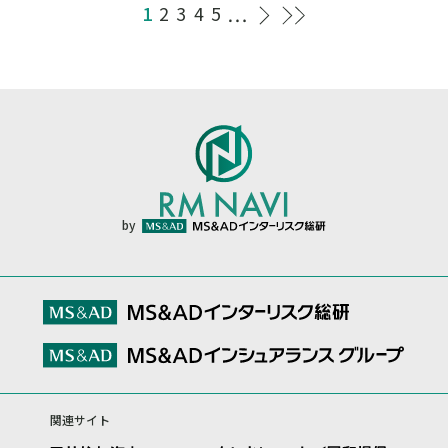
1
2
3
4
5
by
関連サイト