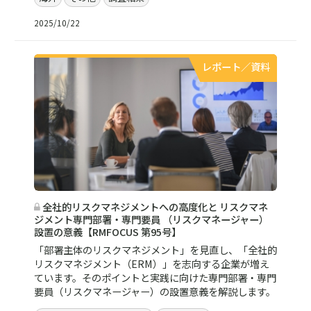
2025/10/22
レポート／資料
全社的リスクマネジメントへの高度化と リスクマネ
ジメント専門部署・専門要員 （リスクマネージャー）
設置の意義【RMFOCUS 第95号】
「部署主体のリスクマネジメント」を見直し、「全社的
リスクマネジメント（ERM）」を志向する企業が増え
ています。そのポイントと実践に向けた専門部署・専門
要員（リスクマネージャー）の設置意義を解説します。