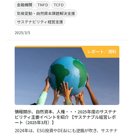
金融機関
TNFD
TCFD
気候変動・自然資本課題解決支援
サステナビリティ経営支援
2025/3/5
レポート／資料
情報開示、自然資本、人権・・・2025年度のサステナ
ビリティ主要イベントを紹介 【サステナブル経営レポ
ート（2025年3月）】
2024年は、ESG投資やDE&Iにも逆風が吹き、サステナ