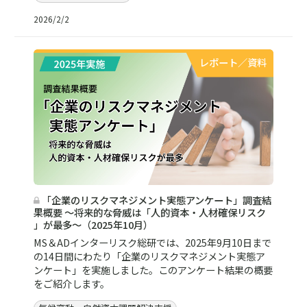
2026/2/2
レポート／資料
「企業のリスクマネジメント実態アンケート」調査結
果概要 ～将来的な脅威は「人的資本・人材確保リスク
」が最多～（2025年10月）
MS＆ADインターリスク総研では、2025年9月10日まで
の14日間にわたり「企業のリスクマネジメント実態ア
ンケート」を実施しました。このアンケート結果の概要
をご紹介します。