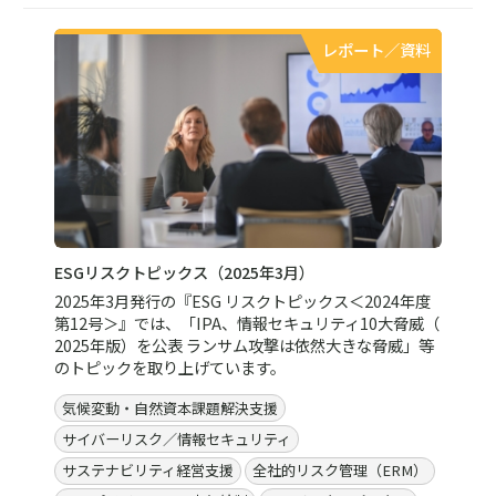
レポート／資料
ESGリスクトピックス（2025年3月）
2025年3月発行の『ESG リスクトピックス＜2024年度
第12号＞』では、「IPA、情報セキュリティ10大脅威（
2025年版）を公表 ランサム攻撃は依然大きな脅威」等
のトピックを取り上げています。
気候変動・自然資本課題解決支援
サイバーリスク／情報セキュリティ
サステナビリティ経営支援
全社的リスク管理（ERM）