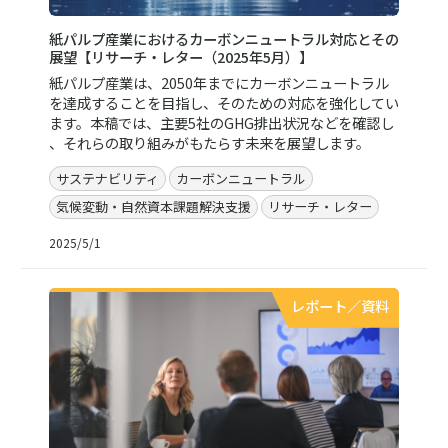
紙パルプ産業におけるカーボンニュートラル対応とその
展望【リサーチ・レター（2025年5月）】
紙パルプ産業は、2050年までにカーボンニュートラル
を達成することを目指し、そのための対応を強化してい
ます。本稿では、主要5社のGHG排出状況などを確認し
、それらの取り組みがもたらす未来を展望します。
サステナビリティ
カーボンニュートラル
気候変動・自然資本課題解決支援
リサーチ・レター
2025/5/1
レポート／資料