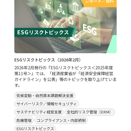
レポート／資料
ESGリスクトピックス（2026年2月）
2026年2月発行の『ESGリスクトピックス＜2025年度
第11号＞』では、「経済産業省が「経済安全保障経営
ガイドライン」を公表」等のトピックを取り上げていま
す。
気候変動・自然資本課題解決支援
サイバーリスク／情報セキュリティ
サステナビリティ経営支援
全社的リスク管理（ERM）
危機管理
コンプライアンス・内部統制
ESGリスクトピックス