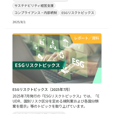
サステナビリティ経営支援
コンプライアンス・内部統制
ESGリスクトピックス
2025/8/1
レポート／資料
ESGリスクトピックス（2025年7月）
2025年7月発行の『ESGリスクトピックス』では、「E
UDR、国別リスク区分を定める規則案および各国分類
案を提示」等のトピックを取り上げています。