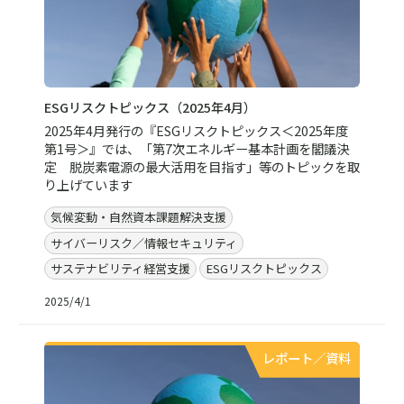
ESGリスクトピックス（2025年4月）
2025年4月発行の『ESGリスクトピックス＜2025年度
第1号＞』では、「第7次エネルギー基本計画を閣議決
定 脱炭素電源の最大活用を目指す」等のトピックを取
り上げています
気候変動・自然資本課題解決支援
サイバーリスク／情報セキュリティ
サステナビリティ経営支援
ESGリスクトピックス
2025/4/1
レポート／資料