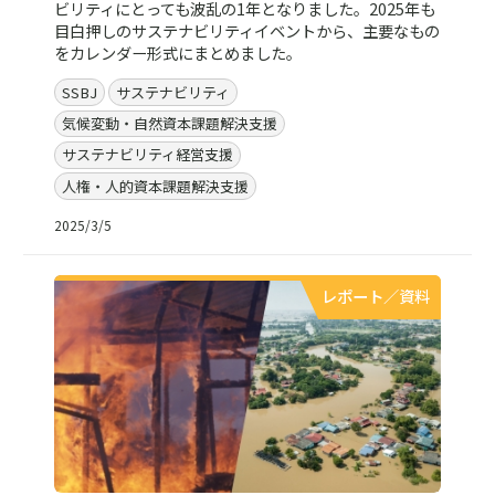
ビリティにとっても波乱の1年となりました。2025年も
目白押しのサステナビリティイベントから、主要なもの
をカレンダー形式にまとめました。
SSBJ
サステナビリティ
気候変動・自然資本課題解決支援
サステナビリティ経営支援
人権・人的資本課題解決支援
2025/3/5
レポート／資料