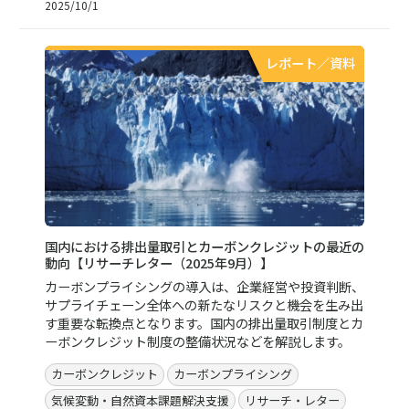
2025/10/1
レポート／資料
国内における排出量取引とカーボンクレジットの最近の
動向【リサーチレター（2025年9月）】
カーボンプライシングの導入は、企業経営や投資判断、
サプライチェーン全体への新たなリスクと機会を生み出
す重要な転換点となります。国内の排出量取引制度とカ
ーボンクレジット制度の整備状況などを解説します。
カーボンクレジット
カーボンプライシング
気候変動・自然資本課題解決支援
リサーチ・レター