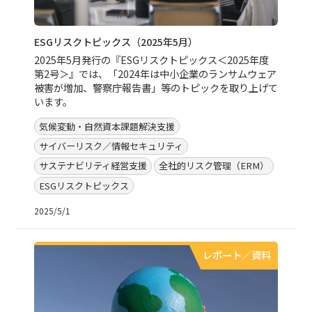
ESGリスクトピックス（2025年5月）
2025年5月発行の『ESGリスクトピックス＜2025年度
第2号＞』では、「2024年は中小企業のランサムウェア
被害が増加、警察庁報告書」等のトピックを取り上げて
います。
気候変動・自然資本課題解決支援
サイバーリスク／情報セキュリティ
サステナビリティ経営支援
全社的リスク管理（ERM）
ESGリスクトピックス
2025/5/1
レポート／資料