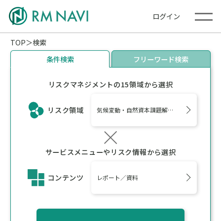
ログイン
TOP
検索
条件検索
フリーワード検索
リスクマネジメントの15領域から選択
リスク領域
気候変動・自然資本課題解決支援
サービスメニューやリスク情報から選択
コンテンツ
レポート／資料