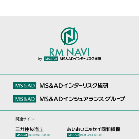
by
関連サイト