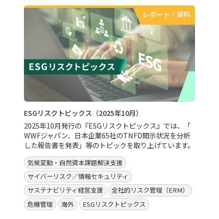
レポート／資料
ESGリスクトピックス（2025年10月）
2025年10月発行の『ESGリスクトピックス』では、「
WWFジャパン、日本企業65社のTNFD開示状況を分析
した報告書を発表」等のトピックを取り上げています。
気候変動・自然資本課題解決支援
サイバーリスク／情報セキュリティ
サステナビリティ経営支援
全社的リスク管理（ERM）
危機管理
海外
ESGリスクトピックス