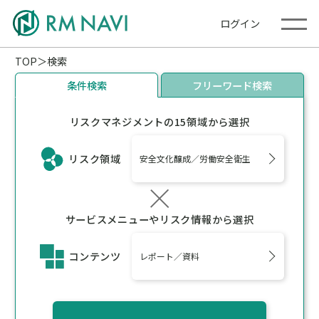
ログイン
TOP
検索
条件検索
フリーワード検索
リスクマネジメントの15領域から選択
リスク領域
安全文化醸成／労働安全衛生
サービスメニューやリスク情報から選択
コンテンツ
レポート／資料