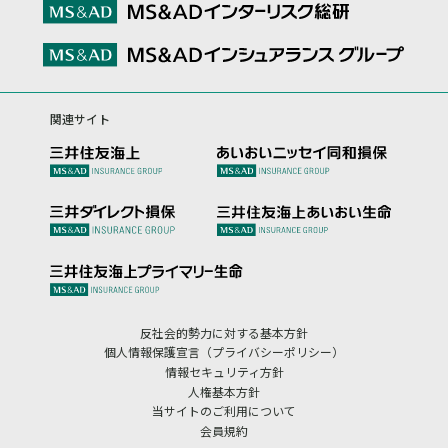
関連サイト
反社会的勢力に対する基本方針
個人情報保護宣言（プライバシーポリシー）
情報セキュリティ方針
人権基本方針
当サイトのご利用について
会員規約