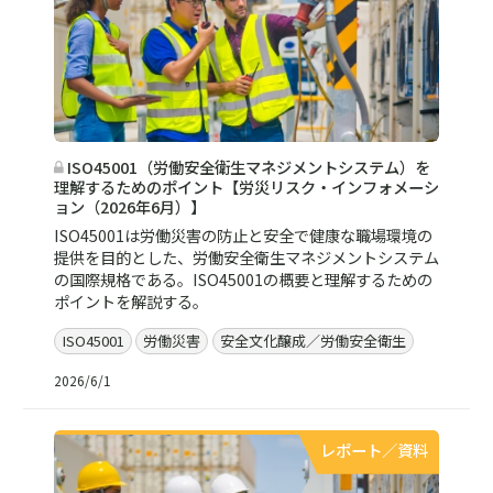
ISO45001（労働安全衛生マネジメントシステム）を
理解するためのポイント【労災リスク・インフォメーシ
ョン（2026年6月）】
ISO45001は労働災害の防止と安全で健康な職場環境の
提供を目的とした、労働安全衛生マネジメントシステム
の国際規格である。ISO45001の概要と理解するための
ポイントを解説する。
ISO45001
労働災害
安全文化醸成／労働安全衛生
2026/6/1
レポート／資料