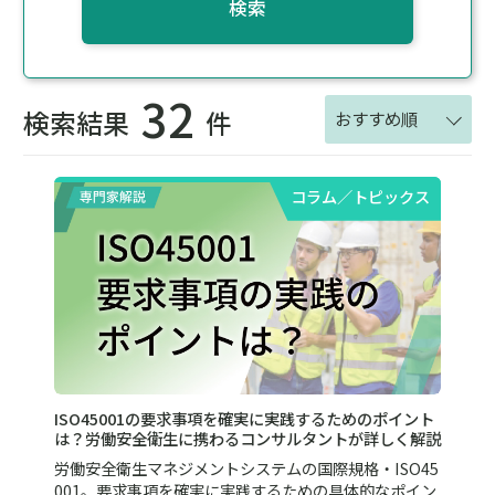
検索
32
検索結果
件
おすすめ順
コラム／トピックス
ISO45001の要求事項を確実に実践するためのポイント
は？労働安全衛生に携わるコンサルタントが詳しく解説
労働安全衛生マネジメントシステムの国際規格・ISO45
001。要求事項を確実に実践するための具体的なポイン