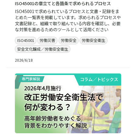
ISO45001の章立てと各箇条で求められるプロセス
ISO45001で求められているプロセスと文書・記録をま
とめた一覧表を掲載しています。求められるプロセスや
文書記録と、組織で取り組んでいる内容を確認し、必要
な対策を進めるためのツールとして活用ください
ISO45001
労働災害
労働安全
労働安全衛生
安全文化醸成／労働安全衛生
2026/6/18
コラム／トピックス