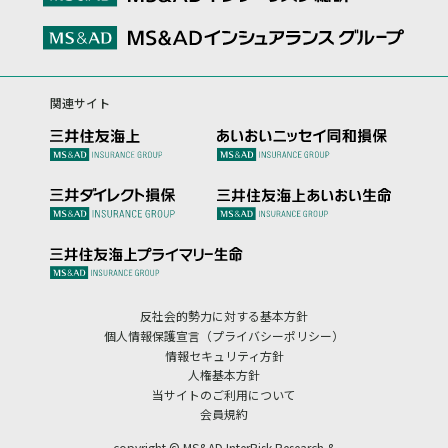
関連サイト
反社会的勢力に対する基本方針
個人情報保護宣言（プライバシーポリシー）
情報セキュリティ方針
人権基本方針
当サイトのご利用について
会員規約
copyright © MS&AD InterRisk Research &