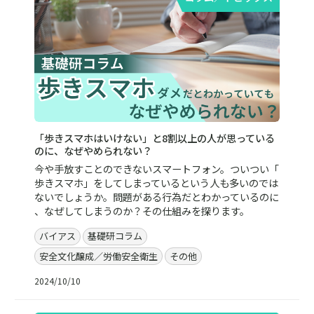
「歩きスマホはいけない」と8割以上の人が思っている
のに、なぜやめられない？
今や手放すことのできないスマートフォン。ついつい「
歩きスマホ」をしてしまっているという人も多いのでは
ないでしょうか。問題がある行為だとわかっているのに
、なぜしてしまうのか？その仕組みを探ります。
バイアス
基礎研コラム
安全文化醸成／労働安全衛生
その他
2024/10/10