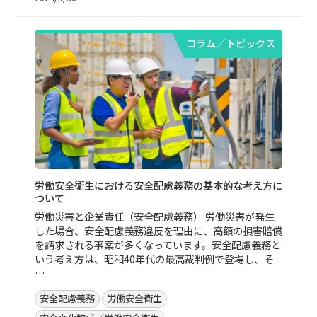
コラム／トピックス
労働安全衛生における安全配慮義務の基本的な考え方に
ついて
労働災害と企業責任（安全配慮義務） 労働災害が発生
した場合、安全配慮義務違反を理由に、高額の損害賠償
を請求される事案が多くなっています。安全配慮義務と
いう考え方は、昭和40年代の最高裁判例で登場し、そ
…
安全配慮義務
労働安全衛生