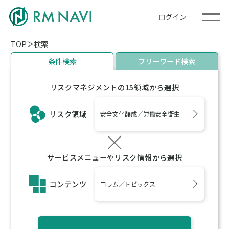
ログイン
TOP
検索
条件検索
フリーワード検索
リスクマネジメントの15領域から選択
リスク領域
安全文化醸成／労働安全衛生
サービスメニューやリスク情報から選択
コンテンツ
コラム／トピックス