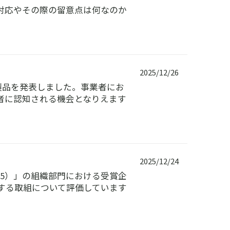
対応やその際の留意点は何なのか
2025/12/26
賞製品を発表しました。事業者にお
者に認知される機会となりえます
2025/12/24
25）」の組織部門における受賞企
する取組について評価しています