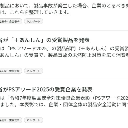
製品において、製品事故が発生した場合、企業のとるべき
は、これらを整理していきます。
品安全・食品安全
PLレポート
省が「＋あんしん」の受賞製品を発表
は「PS アワード2025」の製品部門（＋あんしん）の受
あんしん」の受賞で、製品事故の未然防止対策を広く消費
品安全・食品安全
PLレポート
がPSアワード2025の受賞企業を発表
は「令和7年度製品安全対策優良企業表彰（PSアワード20
ました。本表彰では、企業・団体全体の製品安全活動に関
品安全・食品安全
PLレポート