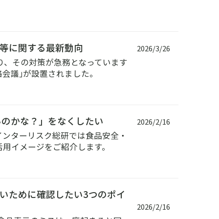
等に関する最新動向
2026/3/26
り、その対策が急務となっています
絡会議｣が設置されました。
いのかな？」をなくしたい
2026/2/16
インターリスク総研では食品安全・
活用イメージをご紹介します。
いために確認したい3つのポイ
2026/2/16