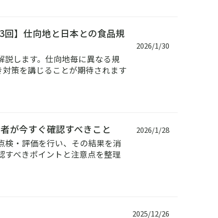
3回】仕向地と日本との食品規
2026/1/30
解説します。仕向地毎に異なる規
き対策を講じることが期待されます
出者が今すぐ確認すべきこと
2026/1/28
点検・評価を行い、その結果を消
認すべきポイントと注意点を整理
2025/12/26