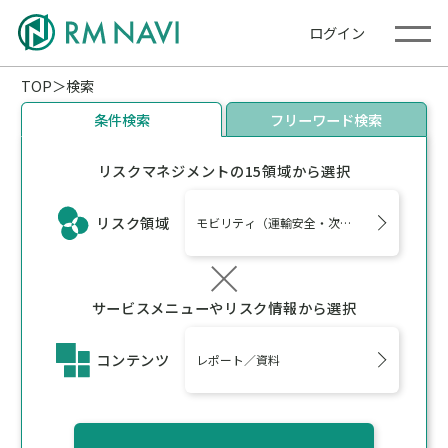
ログイン
TOP
検索
条件検索
フリーワード検索
リスクマネジメントの15領域から選択
リスク領域
モビリティ（運輸安全・次世代モビリティ）
サービスメニューやリスク情報から選択
コンテンツ
レポート／資料