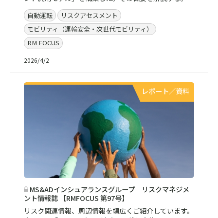
自動運転
リスクアセスメント
モビリティ（運輸安全・次世代モビリティ）
RM FOCUS
2026/4/2
レポート／資料
MS&ADインシュアランスグループ リスクマネジメ
ント情報誌 【RMFOCUS 第97号】
リスク関連情報、周辺情報を幅広くご紹介しています。