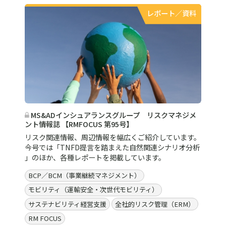
レポート／資料
MS&ADインシュアランスグループ リスクマネジメ
ント情報誌 【RMFOCUS 第95号】
リスク関連情報、周辺情報を幅広くご紹介しています。
今号では「TNFD提言を踏まえた自然関連シナリオ分析
」のほか、各種レポートを掲載しています。
BCP／BCM（事業継続マネジメント）
モビリティ（運輸安全・次世代モビリティ）
サステナビリティ経営支援
全社的リスク管理（ERM）
RM FOCUS