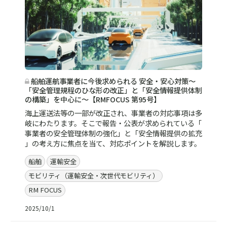
船舶運航事業者に今後求められる 安全・安心対策～
「安全管理規程のひな形の改正」と「安全情報提供体制
の構築」を中心に～【RMFOCUS 第95号】
海上運送法等の一部が改正され、事業者の対応事項は多
岐にわたります。そこで報告・公表が求められている「
事業者の安全管理体制の強化」と「安全情報提供の拡充
」の考え方に焦点を当て、対応ポイントを解説します。
船舶
運輸安全
モビリティ（運輸安全・次世代モビリティ）
RM FOCUS
2025/10/1