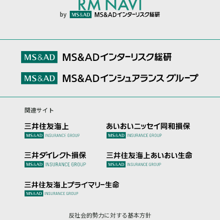
by
関連サイト
反社会的勢力に対する基本方針