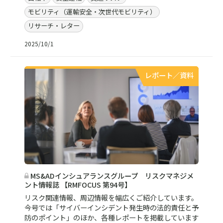
モビリティ（運輸安全・次世代モビリティ）
リサーチ・レター
2025/10/1
レポート／資料
MS&ADインシュアランスグループ リスクマネジメ
ント情報誌 【RMFOCUS 第94号】
リスク関連情報、周辺情報を幅広くご紹介しています。
今号では「サイバーインシデント発生時の法的責任と予
防のポイント」のほか、各種レポートを掲載しています