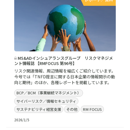
MS&ADインシュアランスグループ リスクマネジメ
ント情報誌 【RMFOCUS 第96号】
リスク関連情報、周辺情報を幅広くご紹介しています。
今号では「TNFD提言に関する日本企業の情報開示の動
向と期待」のほか、各種レポートを掲載しています。
BCP／BCM（事業継続マネジメント）
サイバーリスク／情報セキュリティ
サステナビリティ経営支援
その他
RM FOCUS
2026/1/5